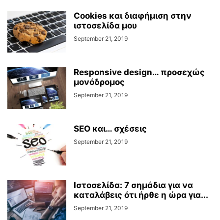
Cookies και διαφήμιση στην
ιστοσελίδα μου
September 21, 2019
Responsive design… προσεχώς
μονόδρομος
September 21, 2019
SEO και… σχέσεις
September 21, 2019
Ιστοσελίδα: 7 σημάδια για να
καταλάβεις ότι ήρθε η ώρα για...
September 21, 2019