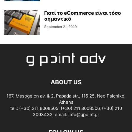
Γιατί το eCommerce είναι τόσο
σημαντικό
September 21, 2019
ABOUT US
167, Mesogeion av. & 2, Papada str., 115 25, Neo Psichiko,
Athens
tel.: (+30) 211 8008505, (+30) 211 8008506, (+30) 210
3003432, email:
info@gpoint.gr