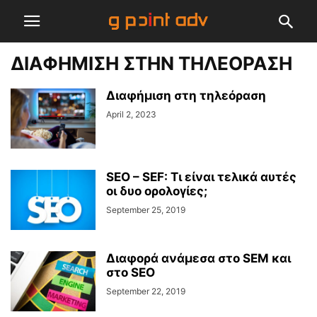
ΔΙΑΦΗΜΙΣΗ ΣΤΗΝ ΤΗΛΕΟΡΑΣΗ
Διαφήμιση στη τηλεόραση
April 2, 2023
SEO – SEF: Τι είναι τελικά αυτές
οι δυο ορολογίες;
September 25, 2019
Διαφορά ανάμεσα στο SEM και
στο SEO
September 22, 2019