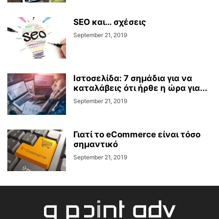
SEO και… σχέσεις
September 21, 2019
Ιστοσελίδα: 7 σημάδια για να
καταλάβεις ότι ήρθε η ώρα για...
September 21, 2019
Γιατί το eCommerce είναι τόσο
σημαντικό
September 21, 2019