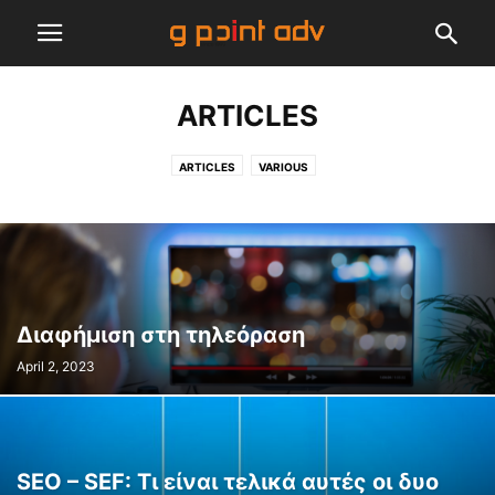
ARTICLES
ARTICLES
VARIOUS
Διαφήμιση στη τηλεόραση
April 2, 2023
SEO – SEF: Τι είναι τελικά αυτές οι δυο