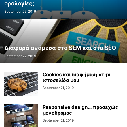
ορολογίες;
September 25, 2019
Διαφορά ανάμεσα στο SEM και στο SEO
September 22, 2019
Cookies και διαφήμιση στην
ιστοσελίδα μου
September 21, 2019
Responsive design… προσεχώς
μονόδρομος
September 21, 2019