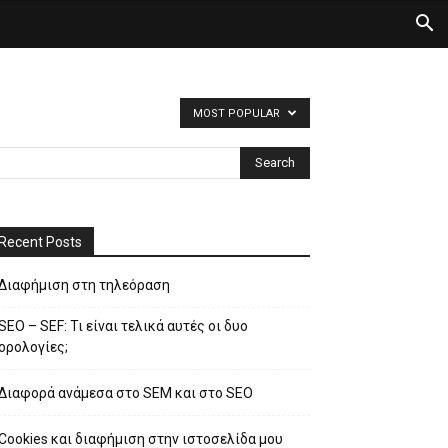
MOST POPULAR
Recent Posts
Διαφήμιση στη τηλεόραση
SEO – SEF: Τι είναι τελικά αυτές οι δυο
ορολογίες;
Διαφορά ανάμεσα στο SEM και στο SEO
Cookies και διαφήμιση στην ιστοσελίδα μου