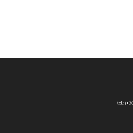
tel.: (