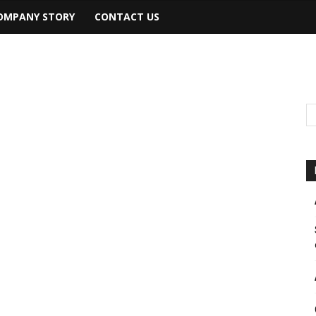
OMPANY STORY
CONTACT US