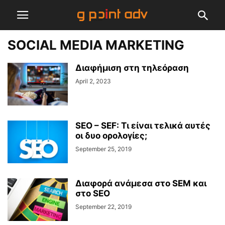
SOCIAL MEDIA MARKETING
Διαφήμιση στη τηλεόραση
April 2, 2023
SEO – SEF: Τι είναι τελικά αυτές
οι δυο ορολογίες;
September 25, 2019
Διαφορά ανάμεσα στο SEM και
στο SEO
September 22, 2019