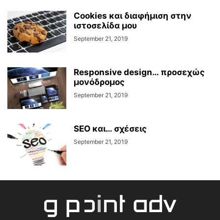
Cookies και διαφήμιση στην
ιστοσελίδα μου
September 21, 2019
Responsive design… προσεχώς
μονόδρομος
September 21, 2019
SEO και… σχέσεις
September 21, 2019