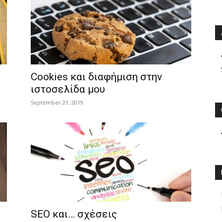
Cookies και διαφήμιση στην
ιστοσελίδα μου
September 21, 2019
SEO και… σχέσεις