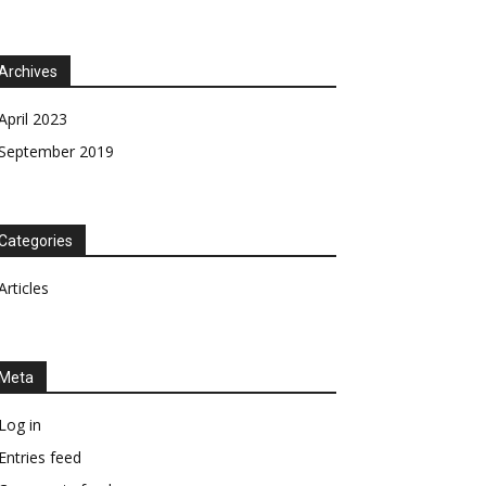
Archives
April 2023
September 2019
Categories
Articles
Meta
Log in
Entries feed