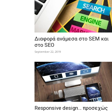
Διαφορά ανάμεσα στο SEM και
στο SEO
September 22, 2019
Responsive design… προσεχώς